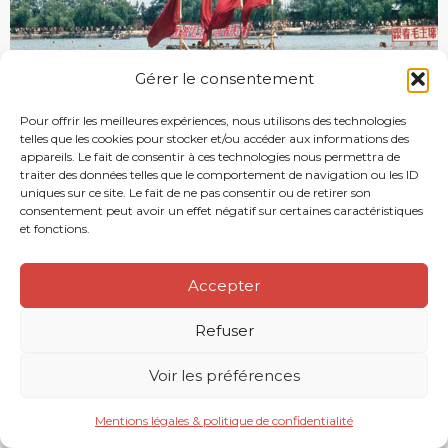
Gérer le consentement
Pour offrir les meilleures expériences, nous utilisons des technologies
telles que les cookies pour stocker et/ou accéder aux informations des
appareils. Le fait de consentir à ces technologies nous permettra de
traiter des données telles que le comportement de navigation ou les ID
uniques sur ce site. Le fait de ne pas consentir ou de retirer son
consentement peut avoir un effet négatif sur certaines caractéristiques
et fonctions.
Accepter
Refuser
Voir les préférences
Mentions légales & politique de confidentialité